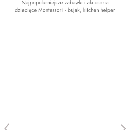
Najpopularniejsze zabawki i akcesoria
dziecięce Montessori - bujak, kitchen helper