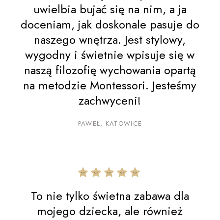
uwielbia bujać się na nim, a ja
doceniam, jak doskonale pasuje do
naszego wnętrza. Jest stylowy,
wygodny i świetnie wpisuje się w
naszą filozofię wychowania opartą
na metodzie Montessori. Jesteśmy
zachwyceni!
PAWEŁ, KATOWICE
To nie tylko świetna zabawa dla
mojego dziecka, ale również