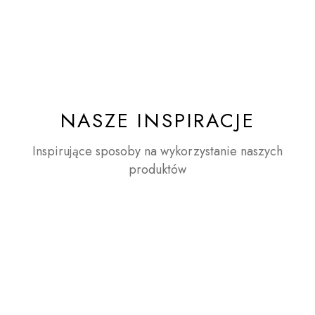
NASZE INSPIRACJE
Inspirujące sposoby na wykorzystanie naszych
produktów