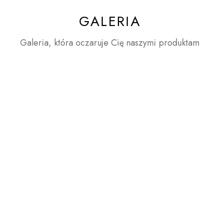
GALERIA
Galeria, która oczaruje Cię naszymi produktam