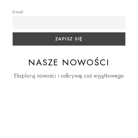
E-mail
NASZE NOWOŚCI
Eksploruj nowości i odkrywaj coś wyjątkowego