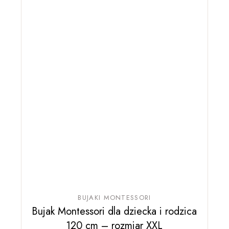
BUJAKI MONTESSORI
Bujak Montessori dla dziecka i rodzica
120 cm – rozmiar XXL