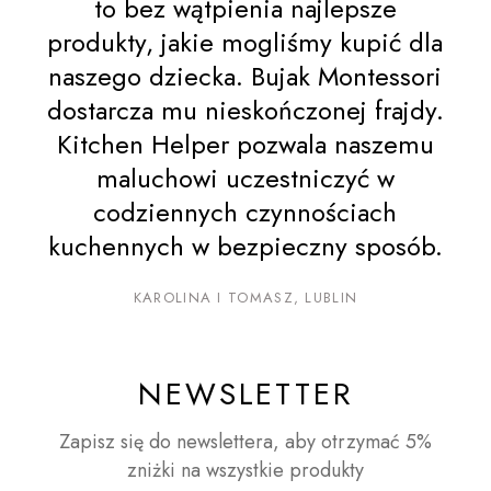
to bez wątpienia najlepsze
produkty, jakie mogliśmy kupić dla
naszego dziecka. Bujak Montessori
dostarcza mu nieskończonej frajdy.
Kitchen Helper pozwala naszemu
maluchowi uczestniczyć w
codziennych czynnościach
kuchennych w bezpieczny sposób.
KAROLINA I TOMASZ, LUBLIN
NEWSLETTER
Zapisz się do newslettera, aby otrzymać 5%
zniżki na wszystkie produkty