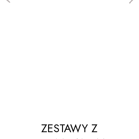
ZESTAWY Z