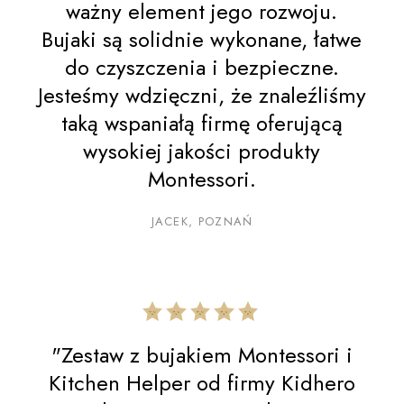
ważny element jego rozwoju.
Bujaki są solidnie wykonane, łatwe
do czyszczenia i bezpieczne.
Jesteśmy wdzięczni, że znaleźliśmy
taką wspaniałą firmę oferującą
wysokiej jakości produkty
Montessori.
JACEK, POZNAŃ
"Zestaw z bujakiem Montessori i
Kitchen Helper od firmy Kidhero