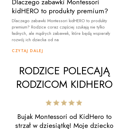
Dlaczego zabawki Montessori
kidHERO to produkty premium?
Dlaczego zabawki Montessori kidHERO to produkty
premium? Rodzice coraz częściej szukają nie tylko
ładnych, ale mądrych zabawek, które będą wspierały
rozwój ich dziecka od na
CZYTAJ DALEJ
RODZICE POLECAJĄ
RODZICOM KIDHERO
Bujak Montessori od KidHero to
strzał w dziesiątkę! Moje dziecko