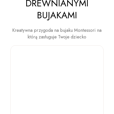
DREWNIANYMI
BUJAKAMI
Kreatywna przygoda na bujaku Montessori na
którą zasługuje Twoje dziecko