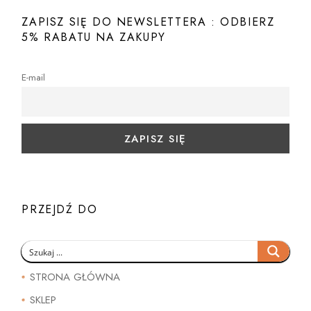
ZAPISZ SIĘ DO NEWSLETTERA : ODBIERZ
5% RABATU NA ZAKUPY
E-mail
PRZEJDŹ DO
STRONA GŁÓWNA
SKLEP