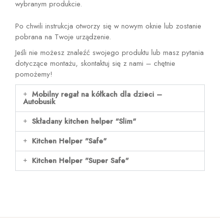
wybranym produkcie.
Po chwili instrukcja otworzy się w nowym oknie lub zostanie
pobrana na Twoje urządzenie.
Jeśli nie możesz znaleźć swojego produktu lub masz pytania
dotyczące montażu, skontaktuj się z nami – chętnie
pomożemy!
Mobilny regał na kółkach dla dzieci –
Autobusik
Składany kitchen helper "Slim"
Kitchen Helper "Safe"
Kitchen Helper "Super Safe"