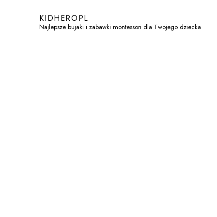
KIDHEROPL
Najlepsze bujaki i zabawki montessori dla Twojego dziecka