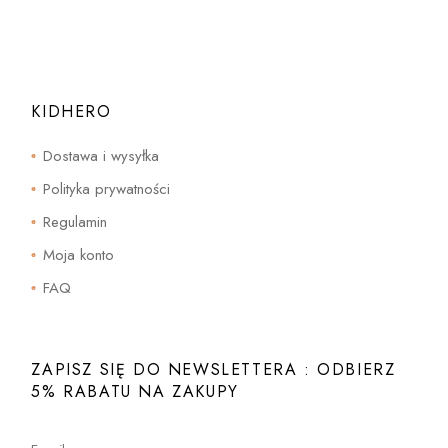
KIDHERO
Dostawa i wysyłka
Polityka prywatności
Regulamin
Moja konto
FAQ
ZAPISZ SIĘ DO NEWSLETTERA : ODBIERZ
5% RABATU NA ZAKUPY