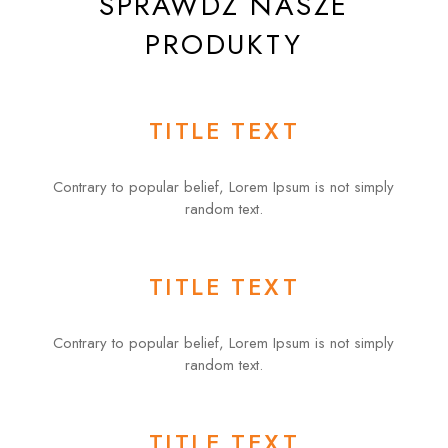
SPRAWDZ NASZE
PRODUKTY
TITLE TEXT
Contrary to popular belief, Lorem Ipsum is not simply
random text.
TITLE TEXT
Contrary to popular belief, Lorem Ipsum is not simply
random text.
TITLE TEXT