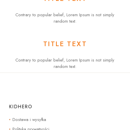
Contrary to popular belief, Lorem Ipsum is not simply
random text.
TITLE TEXT
Contrary to popular belief, Lorem Ipsum is not simply
random text.
KIDHERO
Dostawa i wysyłka
Polityka prywatności