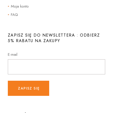
Moja konto
FAQ
ZAPISZ SIĘ DO NEWSLETTERA : ODBIERZ
5% RABATU NA ZAKUPY
E-mail