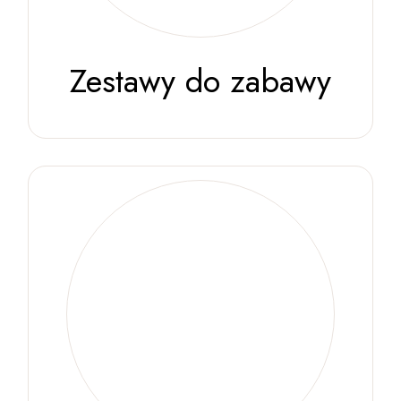
Zestawy do zabawy