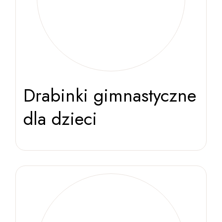
Drabinki gimnastyczne
dla dzieci