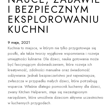
I BEZPIECZNYM
EKSPLOROWANIU
KUCHNI
9 maja, 2021
Kuchnia to miejsce, w którym nie tylko przygotowuje się
posiłki, ale także tworzy wyjątkowe wspomnienia i rozwija
umiejętności kulinarne. Dla dzieci, nauka gotowania może
być fascynującym doświadczeniem, które rozwija ich
kreatywność, zdolności manualne oraz świadomość
odżywiania. Jednak bezpieczeństwo jest najważniejsze,
zwłaszcza w przypadku małych dzieci, które potrzebują
wsparcia. Właśnie dlatego pomocnik kuchenny dla dzieci,
zwany Kitchen Helperem, staje się niezastąpionym
narzędziem, które umożliwia dzieciom aktywne uczestnictwo
w kuchennych przygodach.