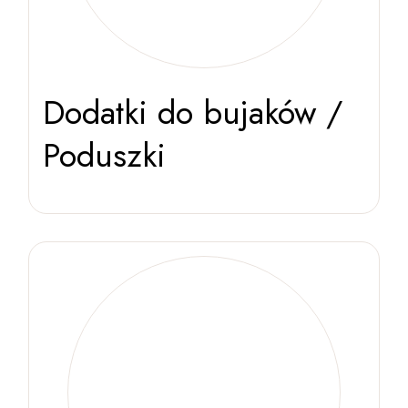
Dodatki do bujaków /
Poduszki