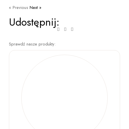
« Previous
Next »
Udostępnij:
Sprawdź nasze produkty: