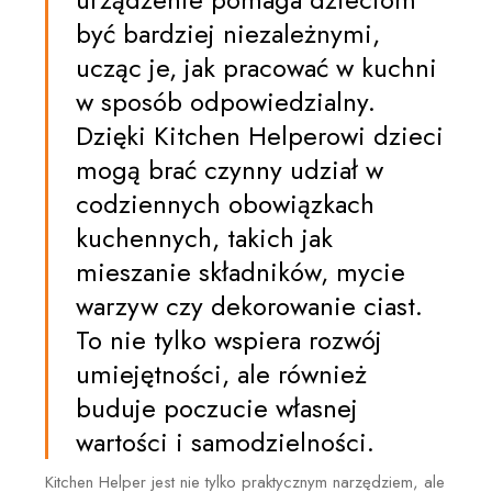
być bardziej niezależnymi,
ucząc je, jak pracować w kuchni
w sposób odpowiedzialny.
Dzięki Kitchen Helperowi dzieci
mogą brać czynny udział w
codziennych obowiązkach
kuchennych, takich jak
mieszanie składników, mycie
warzyw czy dekorowanie ciast.
To nie tylko wspiera rozwój
umiejętności, ale również
buduje poczucie własnej
wartości i samodzielności.
Kitchen Helper jest nie tylko praktycznym narzędziem, ale