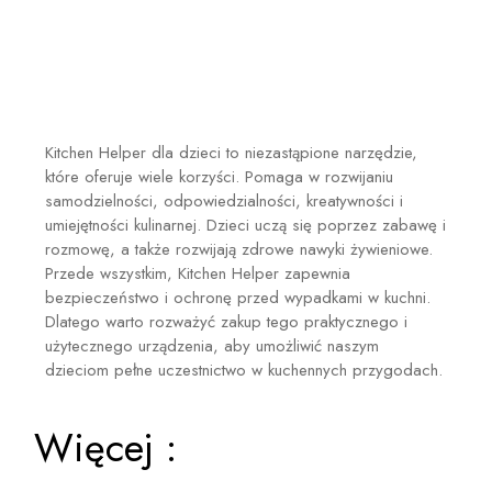
Kitchen Helper dla dzieci to niezastąpione narzędzie,
które oferuje wiele korzyści. Pomaga w rozwijaniu
samodzielności, odpowiedzialności, kreatywności i
umiejętności kulinarnej. Dzieci uczą się poprzez zabawę i
rozmowę, a także rozwijają zdrowe nawyki żywieniowe.
Przede wszystkim, Kitchen Helper zapewnia
bezpieczeństwo i ochronę przed wypadkami w kuchni.
Dlatego warto rozważyć zakup tego praktycznego i
użytecznego urządzenia, aby umożliwić naszym
dzieciom pełne uczestnictwo w kuchennych przygodach.
Więcej :