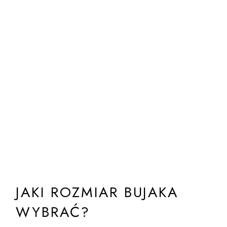
JAKI ROZMIAR BUJAKA
WYBRAĆ?