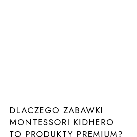
DLACZEGO ZABAWKI
MONTESSORI KIDHERO
TO PRODUKTY PREMIUM?