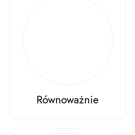
Równoważnie