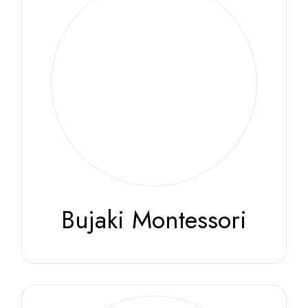
Bujaki Montessori