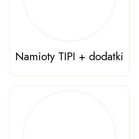
Namioty TIPI + dodatki