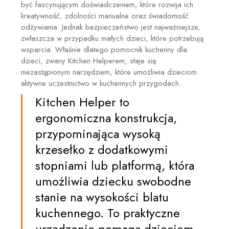
być fascynującym doświadczeniem, które rozwija ich
kreatywność, zdolności manualne oraz świadomość
odżywiania. Jednak bezpieczeństwo jest najważniejsze,
zwłaszcza w przypadku małych dzieci, które potrzebują
wsparcia. Właśnie dlatego pomocnik kuchenny dla
dzieci, zwany Kitchen Helperem, staje się
niezastąpionym narzędziem, które umożliwia dzieciom
aktywne uczestnictwo w kuchennych przygodach.
Kitchen Helper to
ergonomiczna konstrukcja,
przypominająca wysoką
krzesełko z dodatkowymi
stopniami lub platformą, która
umożliwia dziecku swobodne
stanie na wysokości blatu
kuchennego. To praktyczne
urządzenie pomaga dzieciom