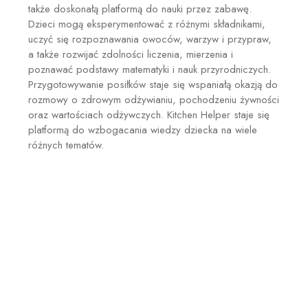
także doskonałą platformą do nauki przez zabawę.
Dzieci mogą eksperymentować z różnymi składnikami,
uczyć się rozpoznawania owoców, warzyw i przypraw,
a także rozwijać zdolności liczenia, mierzenia i
poznawać podstawy matematyki i nauk przyrodniczych.
Przygotowywanie posiłków staje się wspaniałą okazją do
rozmowy o zdrowym odżywianiu, pochodzeniu żywności
oraz wartościach odżywczych. Kitchen Helper staje się
platformą do wzbogacania wiedzy dziecka na wiele
różnych tematów.