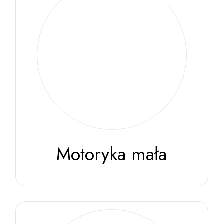
Motoryka mała