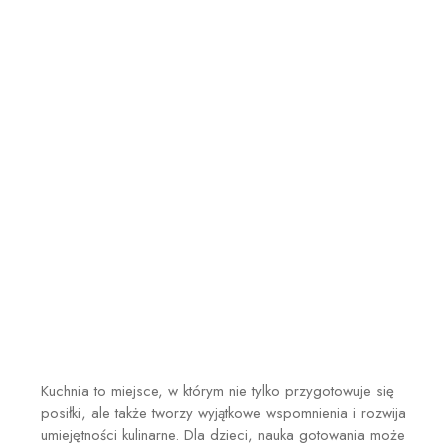
Kuchnia to miejsce, w którym nie tylko przygotowuje się
posiłki, ale także tworzy wyjątkowe wspomnienia i rozwija
umiejętności kulinarne. Dla dzieci, nauka gotowania może