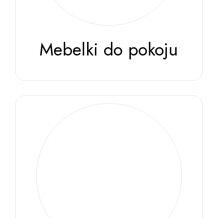
Mebelki do pokoju