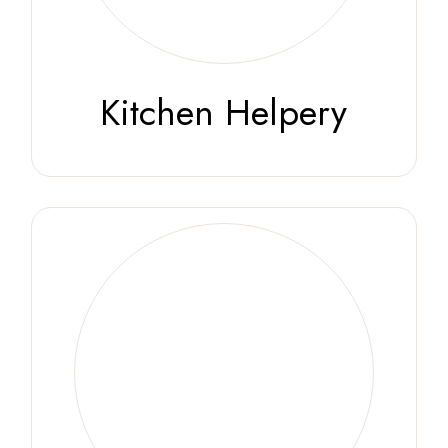
Kitchen Helpery