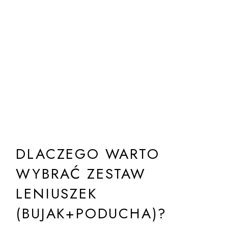
DLACZEGO WARTO
WYBRAĆ ZESTAW
LENIUSZEK
(BUJAK+PODUCHA)?