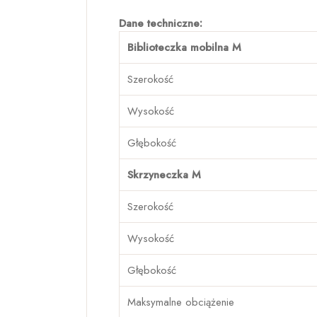
Dane techniczne:
Biblioteczka mobilna M
Szerokość
Wysokość
Głębokość
Skrzyneczka M
Szerokość
Wysokość
Głębokość
Maksymalne obciążenie