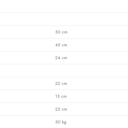
50 cm
45 cm
24 cm
22 cm
15 cm
22 cm
50 kg