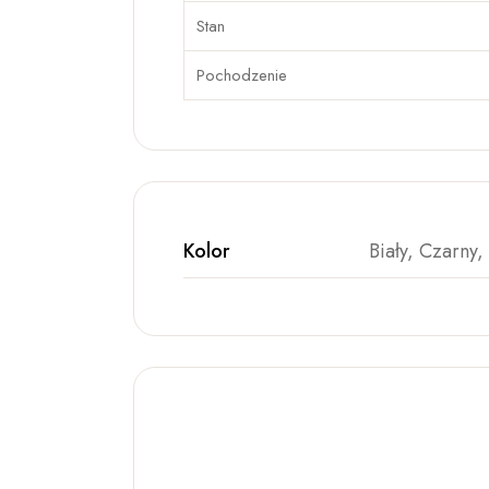
Stan
Pochodzenie
Kolor
Biały, Czarny