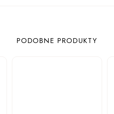
PODOBNE PRODUKTY