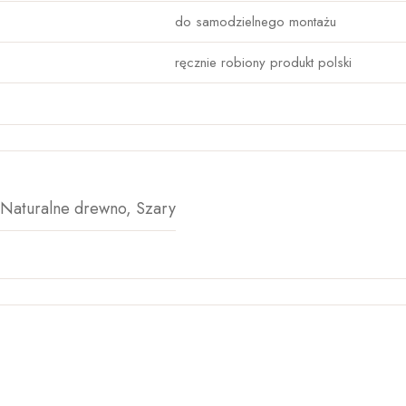
do samodzielnego montażu
ręcznie robiony produkt polski
, Naturalne drewno, Szary