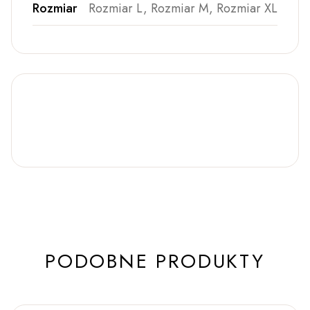
Rozmiar
Rozmiar L, Rozmiar M, Rozmiar XL
PODOBNE PRODUKTY