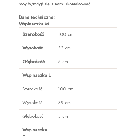
mogła/mógł się z nami skontaktować.
Dane techniczne:
Wspinaczka M
Szerokość
100 cm
Wysokość
33 cm
Głębokość
5 cm
Wspinaczka L
Szerokość
100 cm
Wysokość
39 cm
Głębokość
5 cm
Wspinaczka