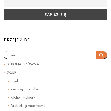
PRZEJDŹ DO
STRONA GŁÓWNA
SKLEP
Bujaki
Zestawy z bujakami
Kitchen Helpery
Drabinki gimnastyczne