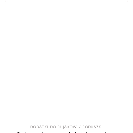
DODATKI DO BUJAKÓW / PODUSZKI