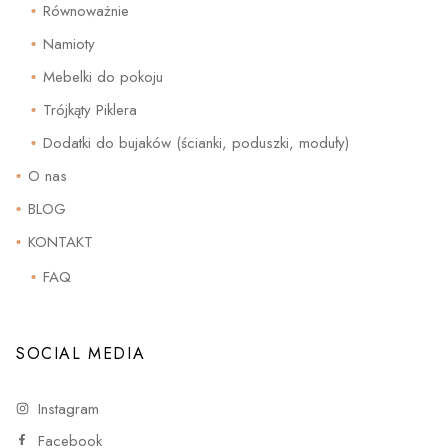
Równoważnie
Namioty
Mebelki do pokoju
Trójkąty Piklera
Dodatki do bujaków (ścianki, poduszki, moduły)
O nas
BLOG
KONTAKT
FAQ
SOCIAL MEDIA
Instagram
Facebook