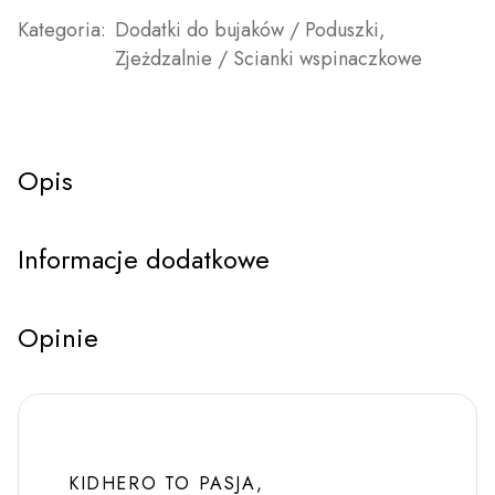
Kategoria:
Dodatki do bujaków / Poduszki
,
Zjeżdzalnie / Scianki wspinaczkowe
Opis
Informacje dodatkowe
Opinie
KIDHERO TO PASJA,