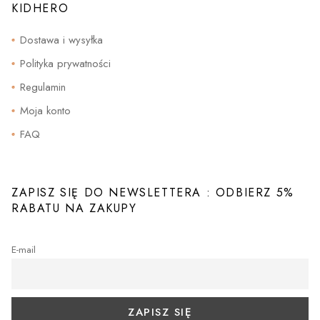
KIDHERO
Dostawa i wysyłka
Polityka prywatności
Regulamin
Moja konto
FAQ
ZAPISZ SIĘ DO NEWSLETTERA : ODBIERZ 5%
RABATU NA ZAKUPY
E-mail