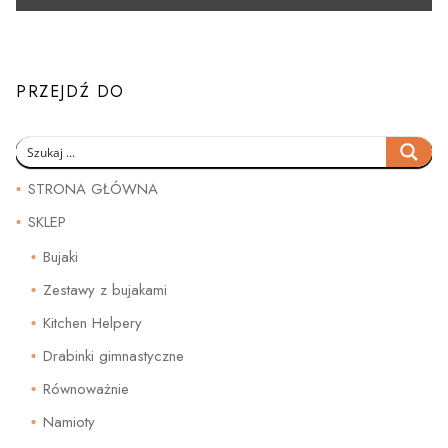
PRZEJDŹ DO
STRONA GŁÓWNA
SKLEP
Bujaki
Zestawy z bujakami
Kitchen Helpery
Drabinki gimnastyczne
Równoważnie
Namioty