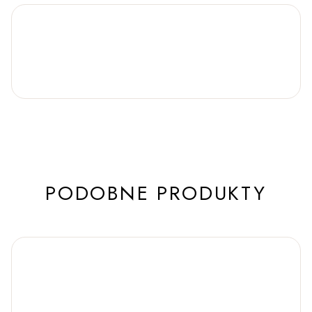
PODOBNE PRODUKTY