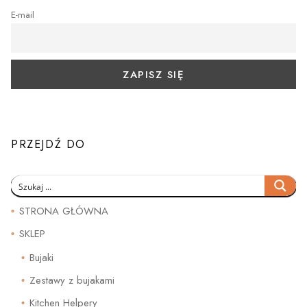
E-mail
PRZEJDŹ DO
STRONA GŁÓWNA
SKLEP
Bujaki
Zestawy z bujakami
Kitchen Helpery