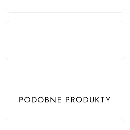
PODOBNE PRODUKTY