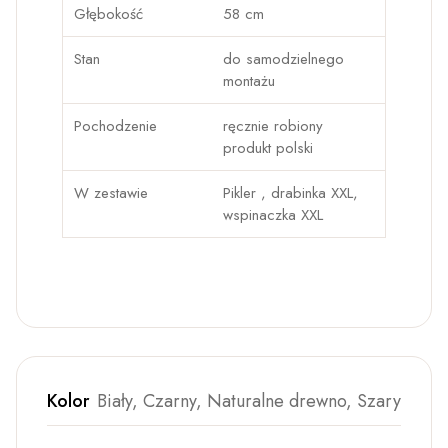
Głębokość
58 cm
Stan
do samodzielnego
montażu
Pochodzenie
ręcznie robiony
produkt polski
W zestawie
Pikler , drabinka XXL,
wspinaczka XXL
Kolor
Biały, Czarny, Naturalne drewno, Szary