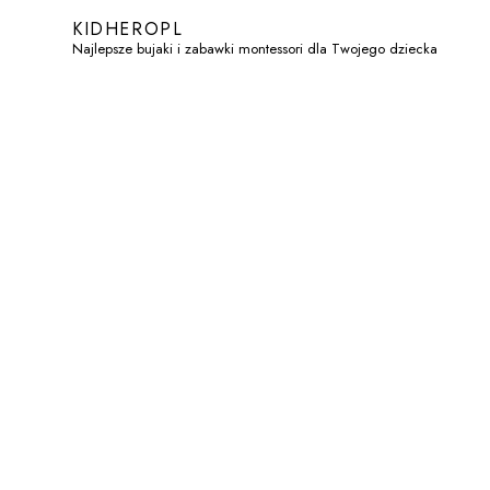
KIDHEROPL
Najlepsze bujaki i zabawki montessori dla Twojego dziecka