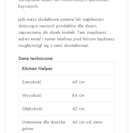
fizycznych.
Jeśli masz dodatkowe pytania lub wątpliwości
dotyczące naszych produktów dla dzieci,
zapraszamy do działu kontakt. Tam znajdziesz
adres email i numer telefonu pod którymi będziesz
mogła/mógł się z nami skontaktować.
Dane techniczne:
Kitchen Helper
Szerokość
45 cm
Wysokość
84 cm
Głębokość
42 cm
Ustawienie dla dziecka
46 cm od ziemi
górne