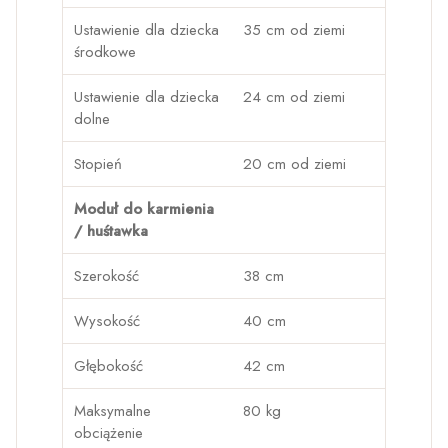
Ustawienie dla dziecka
35 cm od ziemi
środkowe
Ustawienie dla dziecka
24 cm od ziemi
dolne
Stopień
20 cm od ziemi
Moduł do karmienia
/ huśtawka
Szerokość
38 cm
Wysokość
40 cm
Głębokość
42 cm
Maksymalne
80 kg
obciążenie