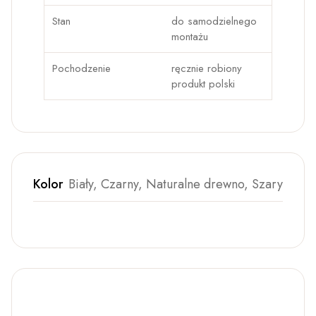
Stan
do samodzielnego
montażu
Pochodzenie
ręcznie robiony
produkt polski
Kolor
Biały, Czarny, Naturalne drewno, Szary