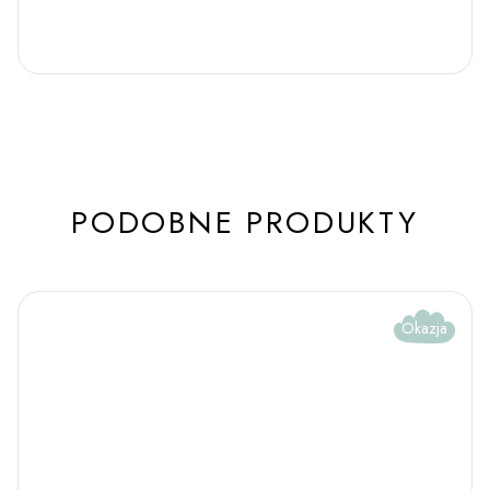
PODOBNE PRODUKTY
Okazja