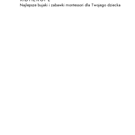
Najlepsze bujaki i zabawki montessori dla Twojego dziecka