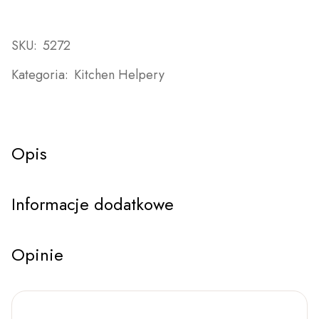
SKU:
5272
Kategoria:
Kitchen Helpery
Opis
Informacje dodatkowe
Opinie