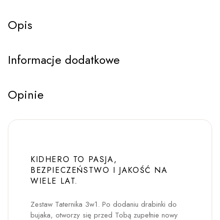
Opis
Informacje dodatkowe
Opinie
KIDHERO TO PASJA,
BEZPIECZEŃSTWO I JAKOŚĆ NA
WIELE LAT.
Zestaw Taternika 3w1. Po dodaniu drabinki do
bujaka, otworzy się przed Tobą zupełnie nowy