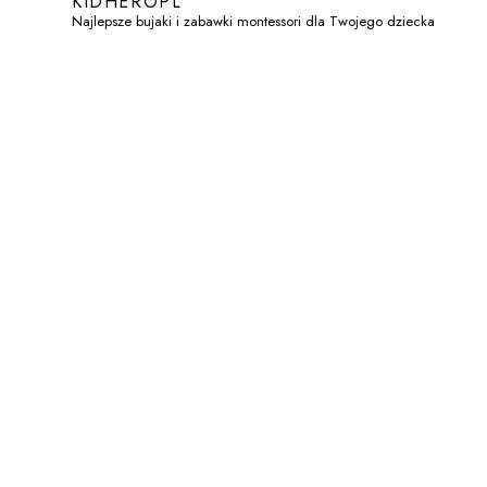
KIDHEROPL
Najlepsze bujaki i zabawki montessori dla Twojego dziecka