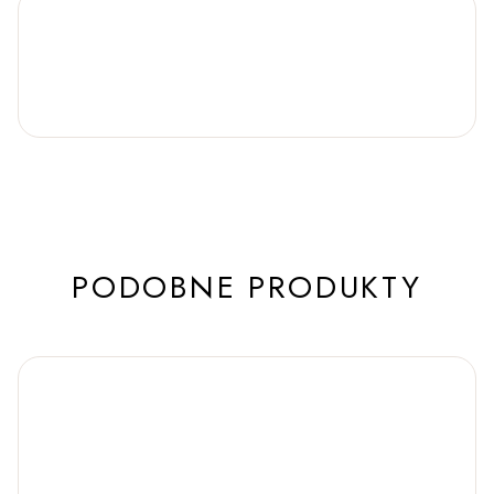
PODOBNE PRODUKTY