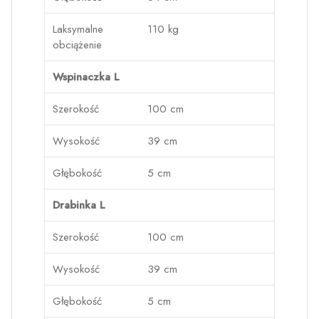
Laksymalne
110 kg
obciążenie
Wspinaczka L
Szerokość
100 cm
Wysokość
39 cm
Głębokość
5 cm
Drabinka L
Szerokość
100 cm
Wysokość
39 cm
Głębokość
5 cm