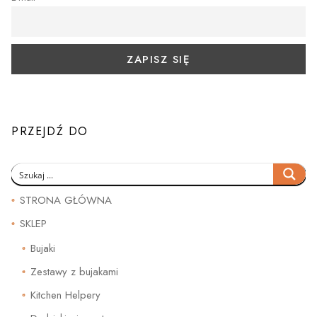
PRZEJDŹ DO
STRONA GŁÓWNA
SKLEP
Bujaki
Zestawy z bujakami
Kitchen Helpery