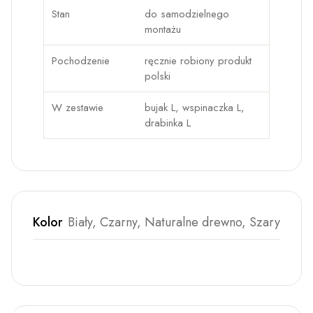
Stan
do samodzielnego
montażu
Pochodzenie
ręcznie robiony produkt
polski
W zestawie
bujak L, wspinaczka L,
drabinka L
Kolor
Biały, Czarny, Naturalne drewno, Szary