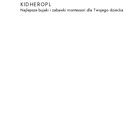
KIDHEROPL
Najlepsze bujaki i zabawki montessori dla Twojego dziecka