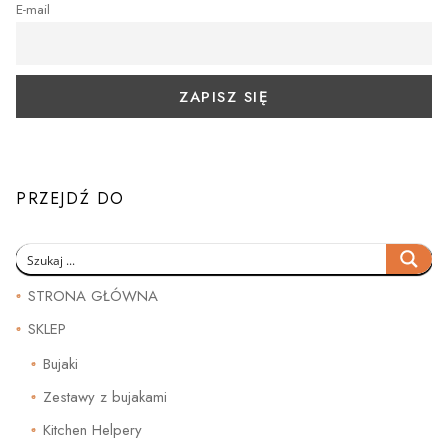
E-mail
PRZEJDŹ DO
STRONA GŁÓWNA
SKLEP
Bujaki
Zestawy z bujakami
Kitchen Helpery