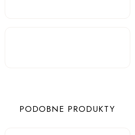
PODOBNE PRODUKTY