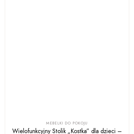
MEBELKI DO POKOJU
Wielofunkcyjny Stolik „Kostka” dla dzieci –