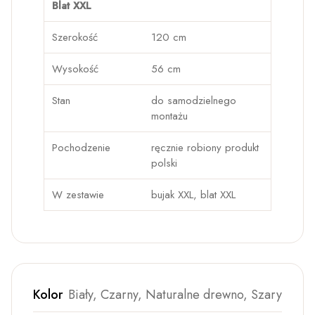
Blat XXL
Szerokość
120 cm
Wysokość
56 cm
Stan
do samodzielnego
montażu
Pochodzenie
ręcznie robiony produkt
polski
W zestawie
bujak XXL, blat XXL
Kolor
Biały, Czarny, Naturalne drewno, Szary